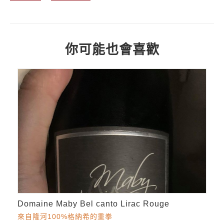
你可能也會喜歡
Domaine Maby Bel canto Lirac Rouge
來自隆河100%格納希的重拳