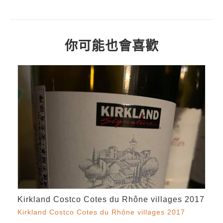
你可能也會喜歡
Kirkland Costco Cotes du Rhône villages 2017
Kirkland Costco Cotes du Rhône villages 2017