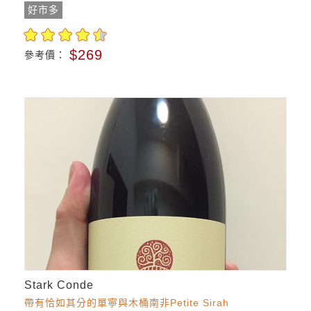
好市多
$269
參考價：
Stark Conde
帶有恰如其分的單寧與木桶南非Petite Sirah