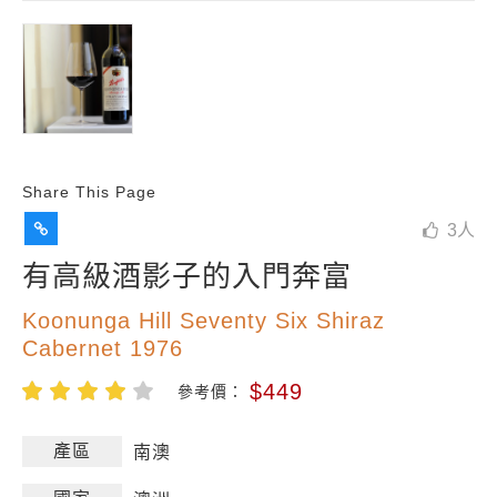
Share This Page
3
人
有高級酒影子的入門奔富
Koonunga Hill Seventy Six Shiraz
Cabernet 1976
$449
參考價：
產區
南澳