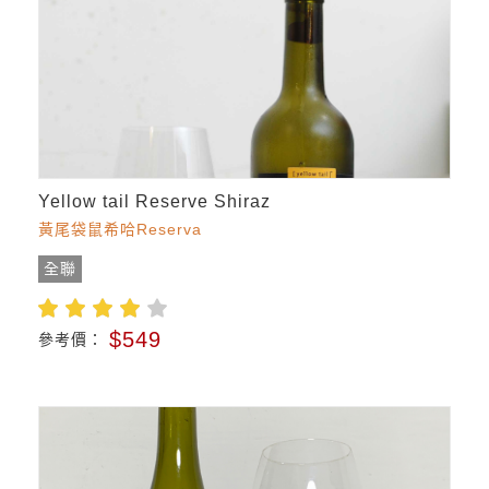
Yellow tail Reserve Shiraz
黃尾袋鼠希哈Reserva
全聯
$549
參考價：