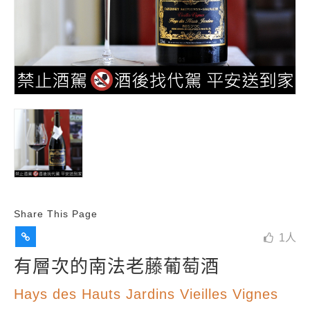
Share This Page
1
人
有層次的南法老藤葡萄酒
Hays des Hauts Jardins Vieilles Vignes