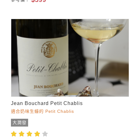
Jean Bouchard Petit Chablis
適合奶味生蠔的 Petit Chablis
大潤發