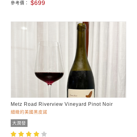
$699
參考價：
Metz Road Riverview Vineyard Pinot Noir
細緻的美國黑皮諾
大潤發