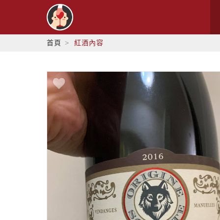
首頁
紅酒內容