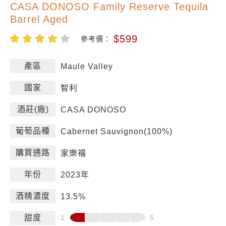
CASA DONOSO Family Reserve Tequila
Barrel Aged
$599
參考價：
產區
Maule Valley
國家
智利
酒莊(廠)
CASA DONOSO
葡萄品種
Cabernet Sauvignon(100%)
購買通路
家樂福
年份
2023年
酒精濃度
13.5%
甜度