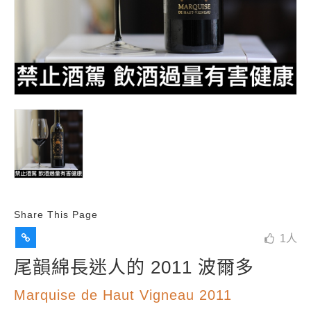
Share This Page
1
人
尾韻綿長迷人的 2011 波爾多
Marquise de Haut Vigneau 2011