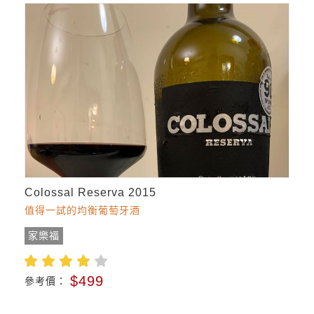
Colossal Reserva 2015
值得一試的均衡葡萄牙酒
家樂福
$499
參考價：