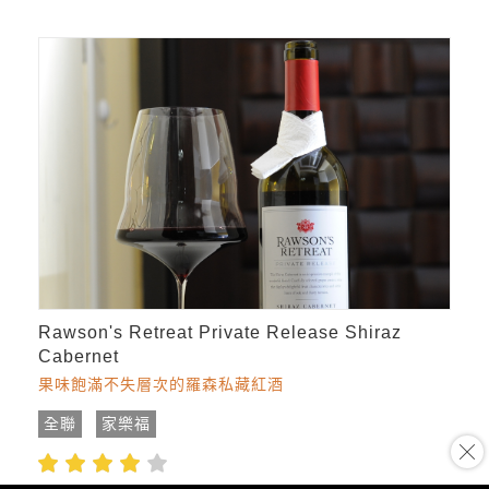
Rawson's Retreat Private Release Shiraz
Cabernet
果味飽滿不失層次的羅森私藏紅酒
全聯
家樂福