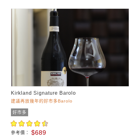
Kirkland Signature Barolo
建議再放幾年的好市多Barolo
好市多
$689
參考價：