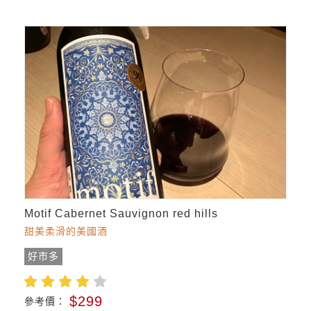
Motif Cabernet Sauvignon red hills
甜美柔滑的美國酒
好市多
$299
參考價：