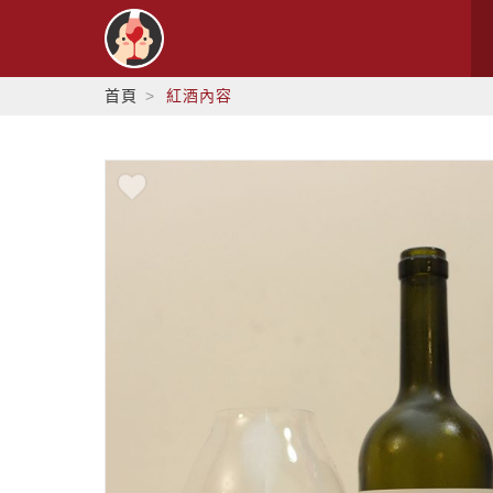
首頁
紅酒內容