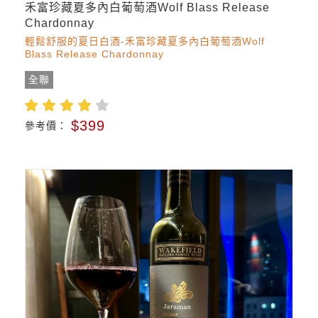
禾富珍藏夏多內白葡萄酒Wolf Blass Release
Chardonnay
輕鬆舒服的夏日白酒-禾富珍藏夏多內白葡萄酒Wolf
Blass Release Chardonnay
全聯
$399
參考價：