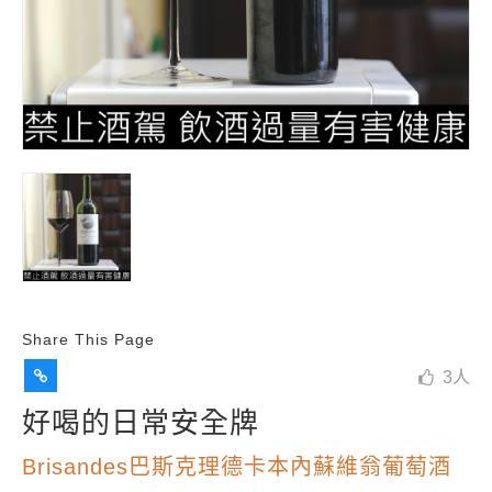
Share This Page
3
人
好喝的日常安全牌
Brisandes巴斯克理德卡本內蘇維翁葡萄酒