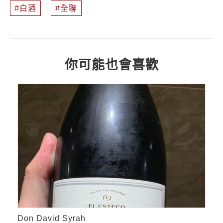
白酒
全聯
你可能也會喜歡
Don David Syrah