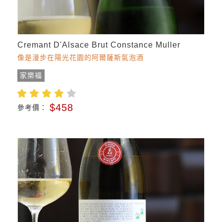
Cremant D'Alsace Brut Constance Muller
像是漫步在陽光花園的阿爾薩斯氣泡酒
家樂福
$458
參考價：