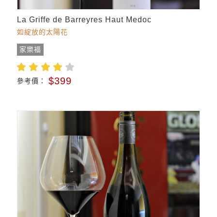
La Griffe de Barreyres Haut Medoc
如綻放的太陽花
家樂福
$399
參考價：