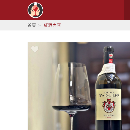
首頁
紅酒內容