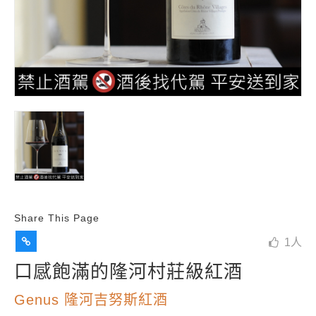
Share This Page
1
人
口感飽滿的隆河村莊級紅酒
Genus 隆河吉努斯紅酒