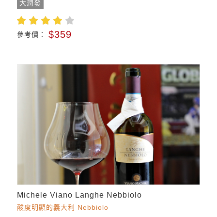
大潤發
$359
參考價：
Michele Viano Langhe Nebbiolo
酸度明顯的義大利 Nebbiolo