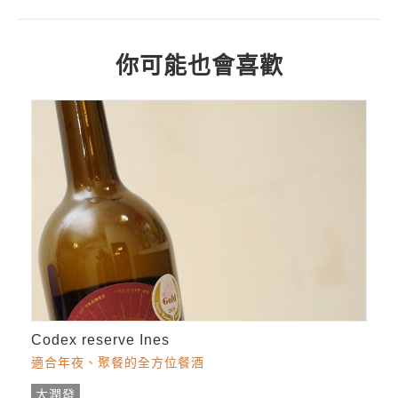
你可能也會喜歡
Codex reserve Ines
適合年夜、聚餐的全方位餐酒
大潤發