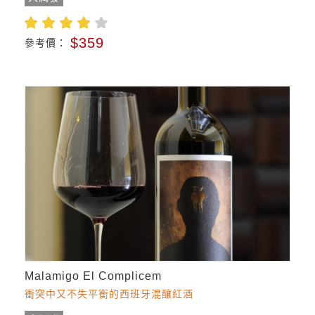
$359
參考價：
Malamigo El Complicem
衝突中又不失平衡的西班牙混釀紅酒