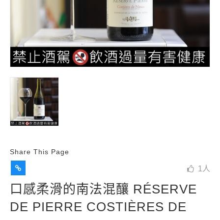
Share This Page
1
人
口感柔滑的南法混釀 RÉSERVE
DE PIERRE COSTIÈRES DE