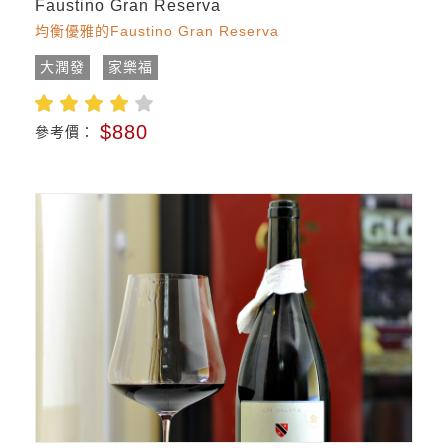
Faustino Gran Reserva
均衡優雅的Faustino Gran Reserva
大潤發
家樂福
$880
參考價：