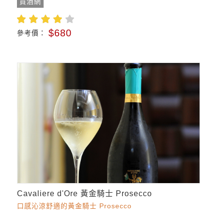
買酒網
$680
參考價：
Cavaliere d'Ore 黃金騎士 Prosecco
口感沁涼舒適的黃金騎士 Prosecco