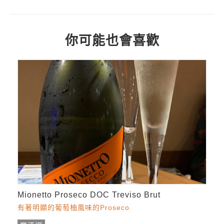
你可能也會喜歡
Mionetto Proseco DOC Treviso Brut
有著明顯的葡萄柚風味的Proseco