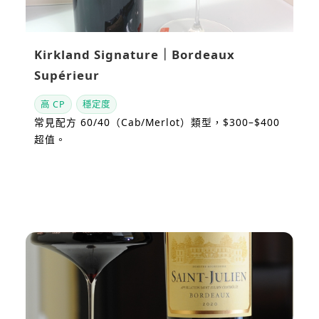
Kirkland Signature｜Bordeaux
Supérieur
高 CP
穩定度
常見配方 60/40（Cab/Merlot）類型，$300–$400
超值。
看站內