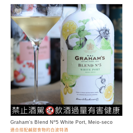
Graham's Blend Nº5 White Port, Meio-seco
適合搭配鹹甜食物的白波特酒