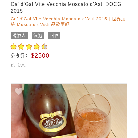
Ca' d'Gal Vite Vecchia Moscato d'Asti DOCG
2015
Ca' d'Gal Vite Vecchia Moscato d'Asti 2015｜世界頂
級 Moscato d'Asti 品飲筆記
說酒人
氣泡
甜酒
$2500
參考價：
0
人