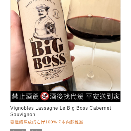
Vignobles Lassagne Le Big Boss Cabernet
Sauvignon
要繼續陳放的右岸100%卡本內蘇維翁