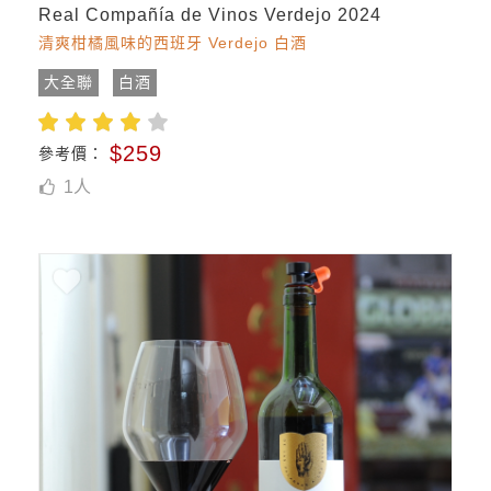
Real Compañía de Vinos Verdejo 2024
清爽柑橘風味的西班牙 Verdejo 白酒
大全聯
白酒
$259
參考價：
1
人