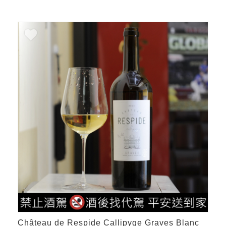
Château de Respide Callipyge Graves Blanc