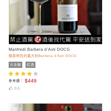
Manfredi Barbera d’Asti DOCG
酸度明亮的義大利Barbera d’Asti DOCG
大全聯
紅酒
$449
參考價：
0
人