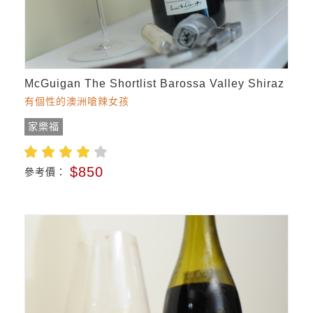
McGuigan The Shortlist Barossa Valley Shiraz
有個性的澳洲嗆辣女孩
家樂福
$850
參考價：