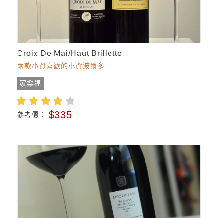
Croix De Mai/Haut Brillette
兩款小資喜歡的小資波爾多
家樂福
$335
參考價：