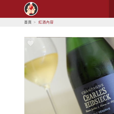
首頁
紅酒內容