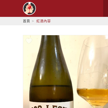
首頁
紅酒內容