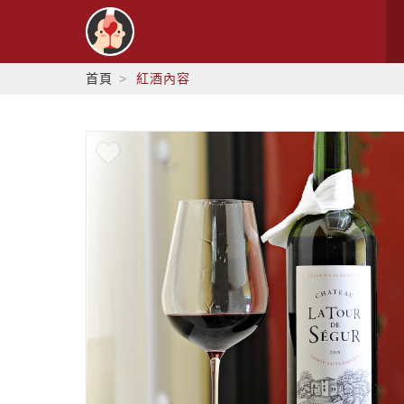
首頁
紅酒內容