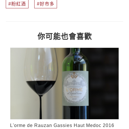
粉紅酒
好市多
你可能也會喜歡
L'orme de Rauzan Gassies Haut Medoc 2016