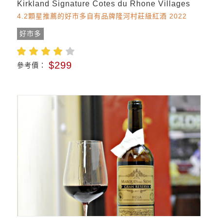
Kirkland Signature Cotes du Rhone Villages
4.2顆星推薦的好市多自有品牌隆河村莊級紅酒 2022
好市多
$299
參考價：