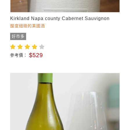
Kirkland Napa county Cabernet Sauvignon
酸度細緻的美國酒
好市多
$529
參考價：