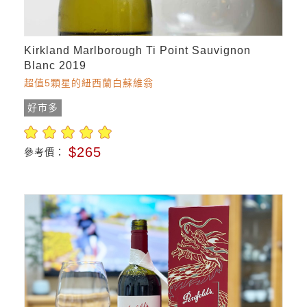
Kirkland Marlborough Ti Point Sauvignon
Blanc 2019
超值5顆星的紐西蘭白蘇維翁
好市多
$265
參考價：