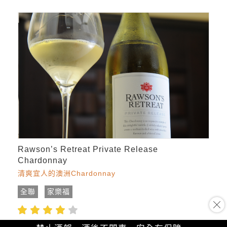
Rawson’s Retreat Private Release
Chardonnay
清爽宜人的澳洲Chardonnay
全聯
家樂福
$599
參考價：