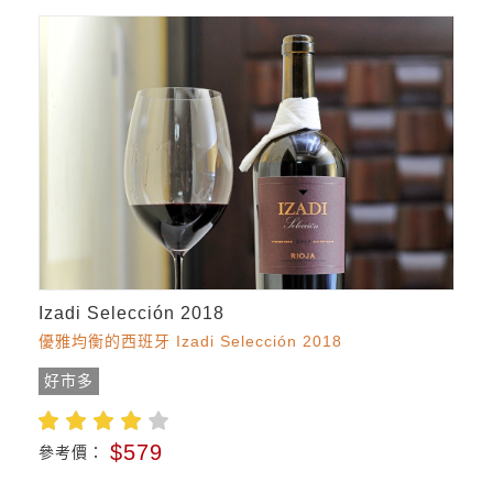
Izadi Selección 2018
優雅均衡的西班牙 Izadi Selección 2018
好市多
$579
參考價：