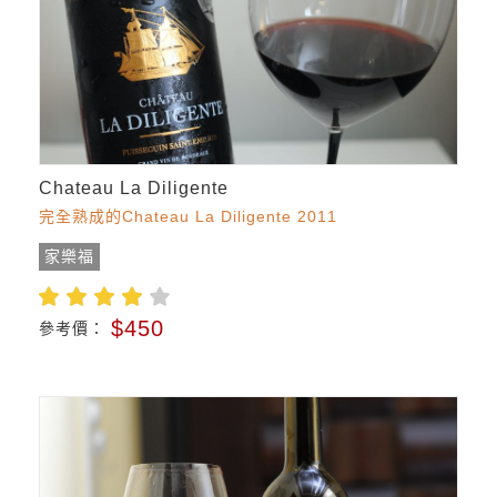
Chateau La Diligente
完全熟成的Chateau La Diligente 2011
家樂福
$450
參考價：