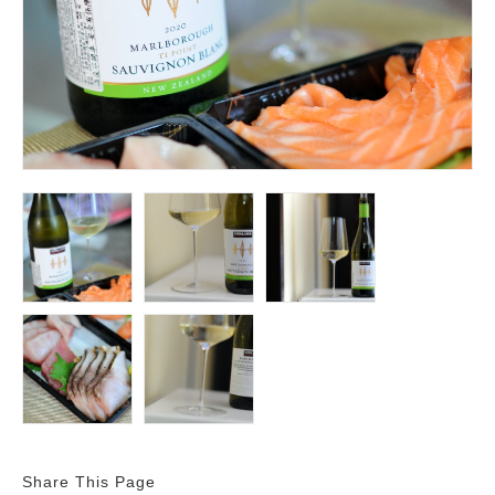
Share This Page