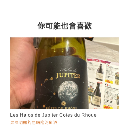
你可能也會喜歡
Les Halos de Jupiter Cotes du Rhoue
果味明顯的易喝隆河紅酒