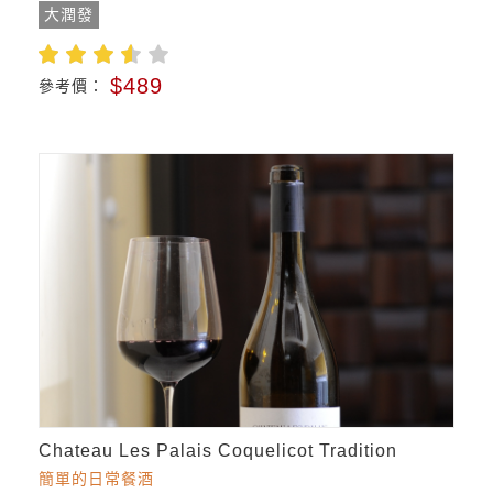
大潤發
$489
參考價：
Chateau Les Palais Coquelicot Tradition
簡單的日常餐酒