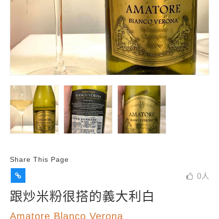
Share This Page
0
人
跟炒米粉很搭的義大利白
Amatore Blanco Verona