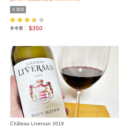
大潤發
$350
參考價：
Château Liversan 2019