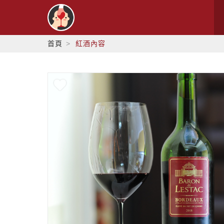
首頁
紅酒內容