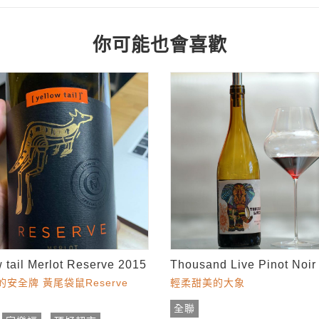
你可能也會喜歡
 tail Merlot Reserve 2015
Thousand Live Pinot Noir
安全牌 黃尾袋鼠Reserve
輕柔甜美的大象
全聯