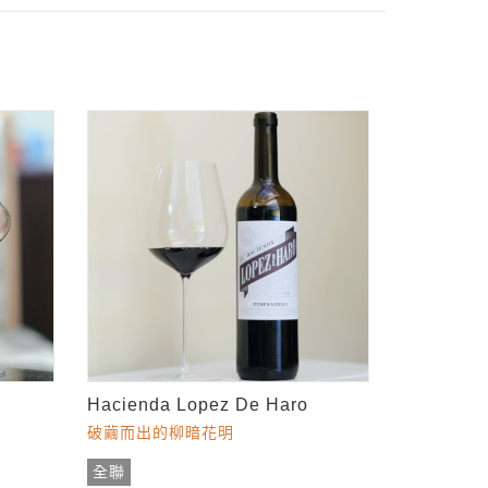
Hacienda Lopez De Haro
破繭而出的柳暗花明
全聯