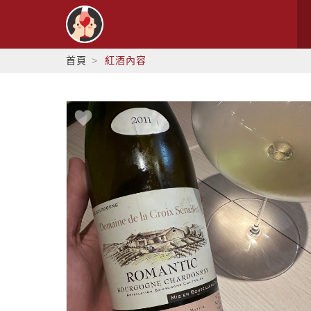
首頁
紅酒內容