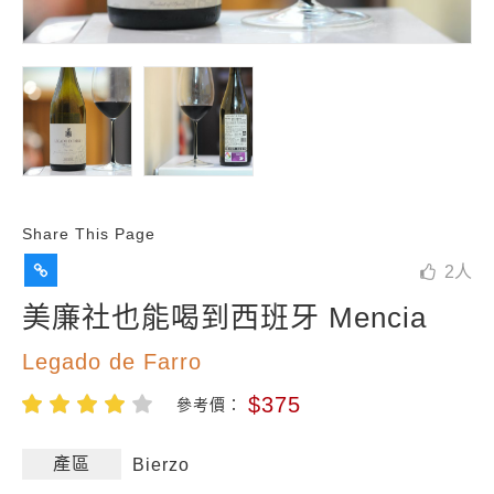
Share This Page
2
人
美廉社也能喝到西班牙 Mencia
Legado de Farro
$375
參考價：
產區
Bierzo