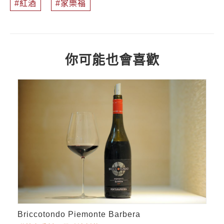
紅酒
家樂福
你可能也會喜歡
Briccotondo Piemonte Barbera