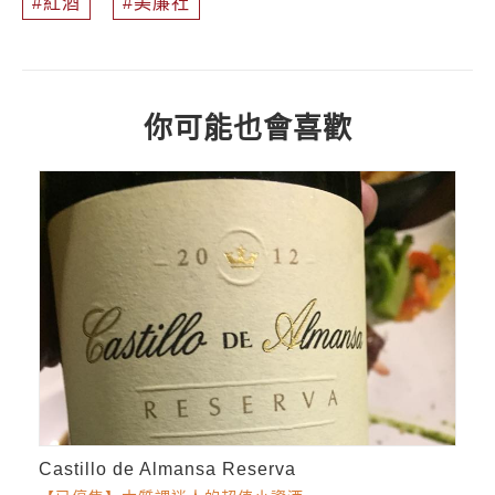
紅酒
美廉社
你可能也會喜歡
Castillo de Almansa Reserva