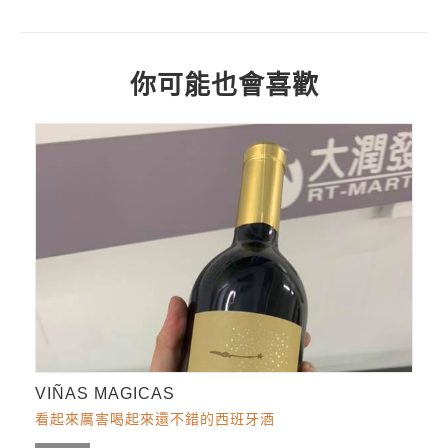
你可能也會喜歡
VIÑAS MAGICAS
看起來厲害喝起來還不錯的西班牙酒