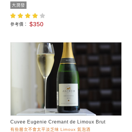
大潤發
$350
參考價：
Cuvee Eugenie Cremant de Limoux Brut
有些層次不會太平淡乏味 Limoux 氣泡酒