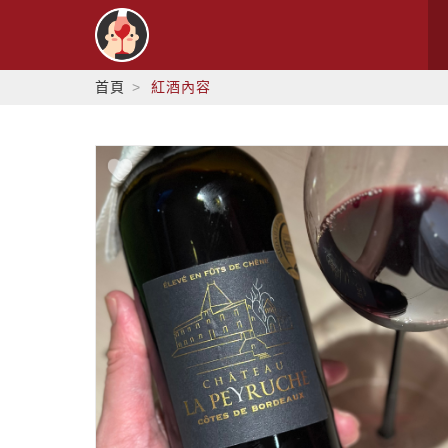
首頁
紅酒內容