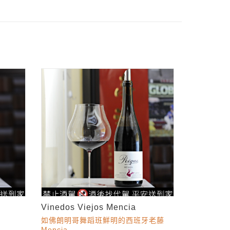
Vinedos Viejos Mencia
如佛朗明哥舞蹈班鮮明的西班牙老藤
Mencia