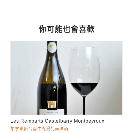
你可能也會喜歡
Les Remparts Castelbarry Montpeyroux
想拿來搭台南牛肉湯的南法酒