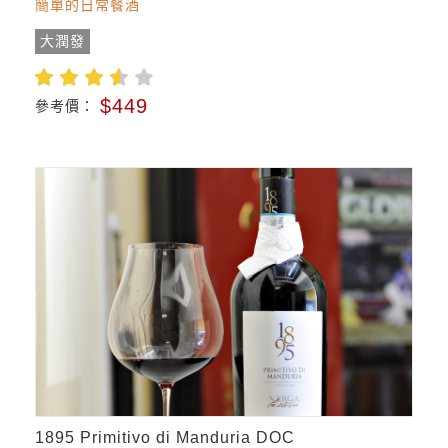
簡單的日常餐酒
大潤發
$449
參考價：
1895 Primitivo di Manduria DOC