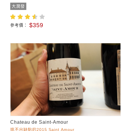
大潤發
$359
參考價：
Chateau de Saint-Amour
挑不出缺點的2015 Saint Amour