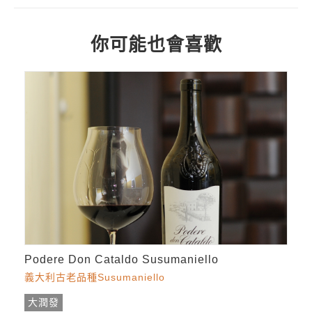
你可能也會喜歡
Podere Don Cataldo Susumaniello
義大利古老品種Susumaniello
大潤發