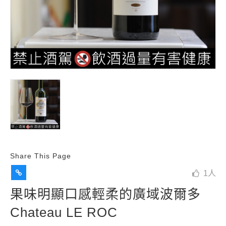
Share This Page
1
人
果味明顯口感輕柔的廣域波爾多
Chateau LE ROC