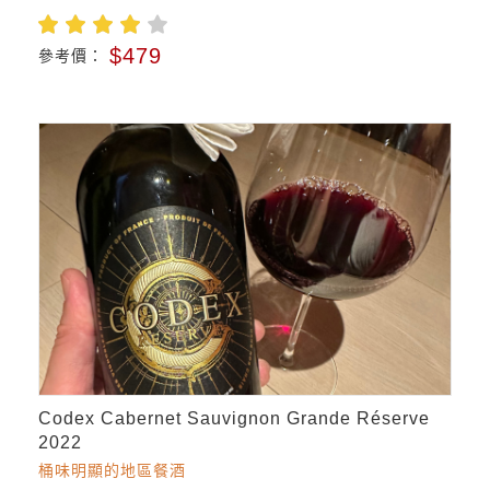
$479
參考價：
Codex Cabernet Sauvignon Grande Réserve
2022
桶味明顯的地區餐酒