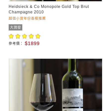
Heidsieck & Co Monopole Gold Top Brut
Champagne 2010
超值小資年份香檳推薦
大潤發
$1899
參考價：