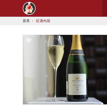
首頁
紅酒內容