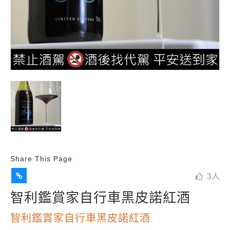
Share This Page
3
人
智利鑑賞家自行車黑皮諾紅酒
智利鑑賞家自行車黑皮諾紅酒