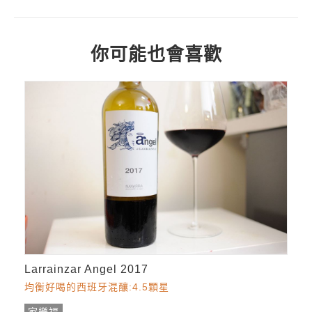
你可能也會喜歡
Larrainzar Angel 2017
均衡好喝的西班牙混釀:4.5顆星