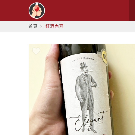
首頁
紅酒內容