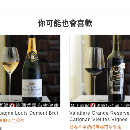
你可能也會喜歡
agne Louis Dumont Brut
Valatiere Grande Reserve
Carignan Vieilles Vignes
喝的入門香檳
易喝不單調的老藤南法餐酒