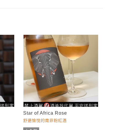
Star of Africa Rose
舒適愉悅的南非粉紅酒