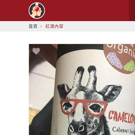
首頁
紅酒內容