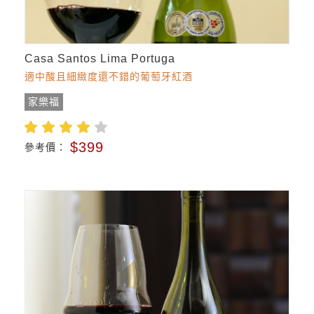
Casa Santos Lima Portuga
適中酸且細緻度還不錯的葡萄牙紅酒
家樂福
$399
參考價：