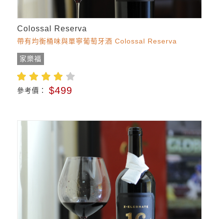
Colossal Reserva
帶有均衡桶味與單寧葡萄牙酒 Colossal Reserva
家樂福
$499
參考價：