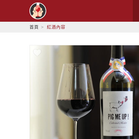
首頁
紅酒內容