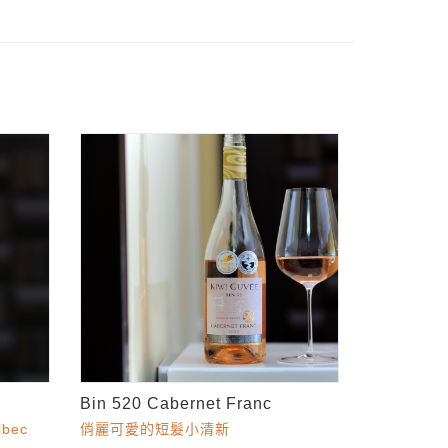
Bin 520 Cabernet Franc
bec
俏麗可愛的短髮小清新