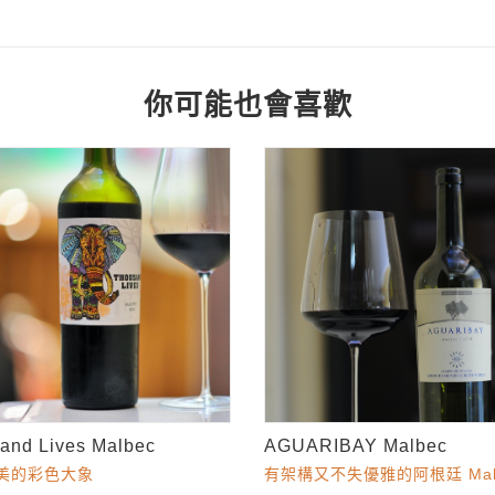
你可能也會喜歡
and Lives Malbec
AGUARIBAY Malbec
美的彩色大象
有架構又不失優雅的阿根廷 Mal