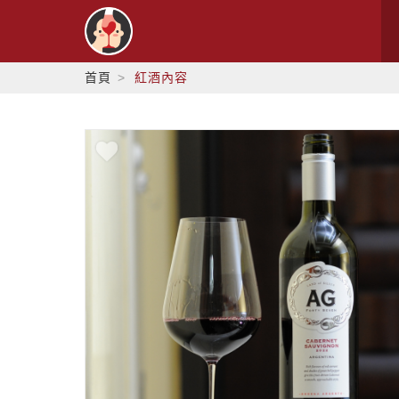
首頁
紅酒內容