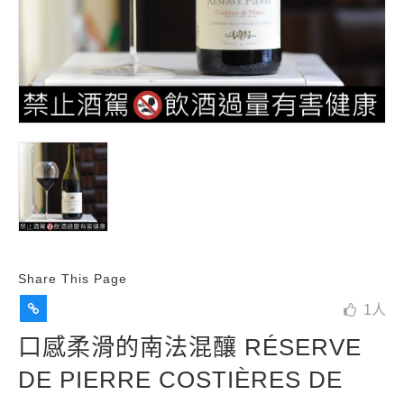
Share This Page
1
人
口感柔滑的南法混釀 RÉSERVE
DE PIERRE COSTIÈRES DE