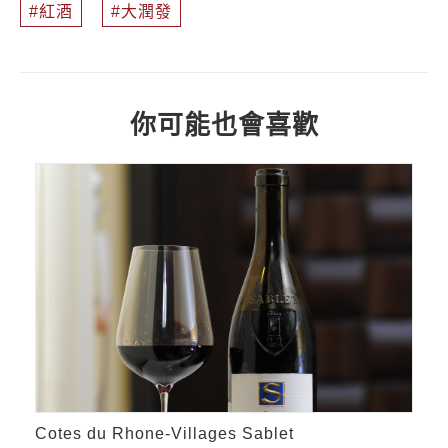
紅酒
大潤發
你可能也會喜歡
Cotes du Rhone-Villages Sablet